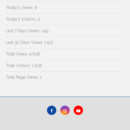
Today's Views:
6
Today's Visitors:
4
Last 7 Days Views:
249
Last 30 Days Views:
1,513
Total Views:
9,838
Total Visitors:
1,636
Total Page Views:
1