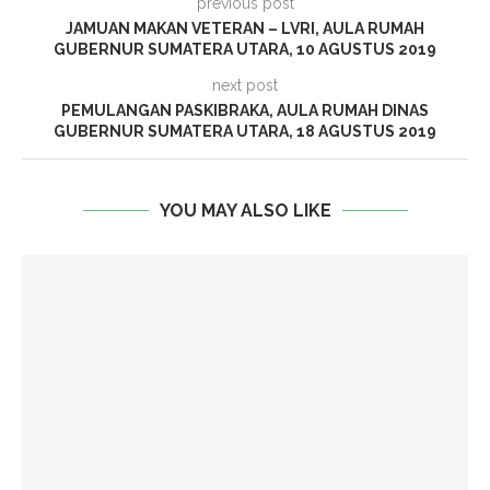
previous post
JAMUAN MAKAN VETERAN – LVRI, AULA RUMAH
GUBERNUR SUMATERA UTARA, 10 AGUSTUS 2019
next post
PEMULANGAN PASKIBRAKA, AULA RUMAH DINAS
GUBERNUR SUMATERA UTARA, 18 AGUSTUS 2019
YOU MAY ALSO LIKE