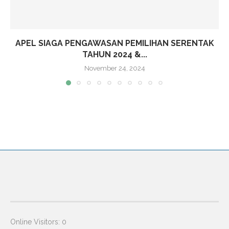
APEL SIAGA PENGAWASAN PEMILIHAN SERENTAK
TAHUN 2024 &...
November 24, 2024
Online Visitors:
0