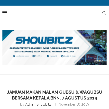
JAMUAN MAKAN MALAM GUBSU & WAGUBSU
BERSAMA KEPALA BNN, 7 AGUSTUS 2019
by
Admin Showbitz
November 15, 2019